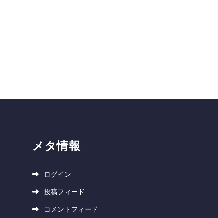
メタ情報
ログイン
投稿フィード
コメントフィード