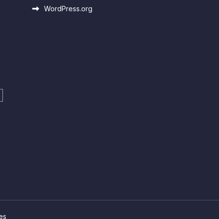
WordPress.org
es