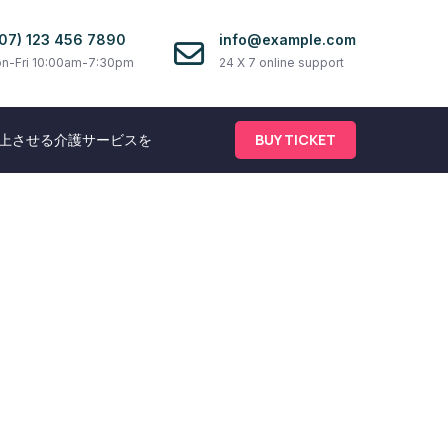
07) 123 456 7890
info@example.com
n-Fri 10:00am-7:30pm
24 X 7 online support
BUY TICKET
向上させる介護サービスを