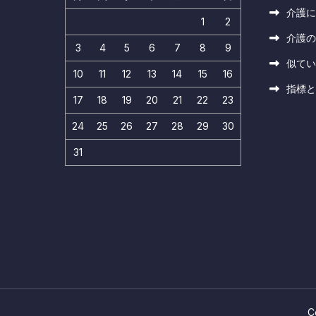
介護に
1
2
介護の
3
4
5
6
7
8
9
似てい
10
11
12
13
14
15
16
指標と
17
18
19
20
21
22
23
24
25
26
27
28
29
30
31
C