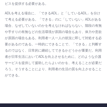
ビスを提供する必要がある。
ADLを考える場合に、「できるADL」と「しているADL」を分け
て考える必要がある。「できる」のに「していない」ADLがある
場合、なぜしていないのかを考えなければならない。階段の有無
や手すりの有無などの生活環境が原因の場合もあり、体力や意欲
が原因の場合もある。利用者一人一人の状況に即して対処する必
要があるのである。一時的にできることで、「できる」と判断す
るのではなく、日常的に継続してできるかどうかが重要だ。利用
者が日常生活においてADLを向上させるために、どのような介護
サービスを提供して援助したらよいのかを、考えることが必要だ
ろう。そうすることにより、利用者の生活の質を向上させること
ができる。