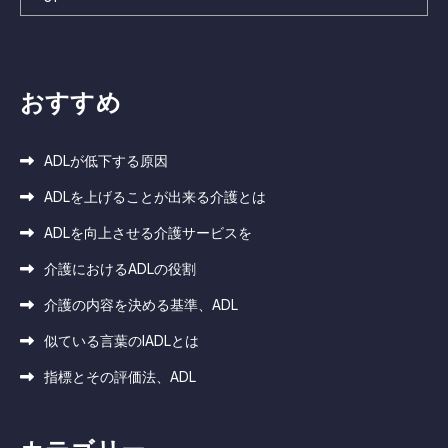
おすすめ
ADLが低下する原因
ADLを上げることが出来る介護とは
ADLを向上させる介護サービスを
介護におけるADLの役割
介護の内容を決める基準、ADL
似ている言葉のIADLとは
指標とその評価法、ADL