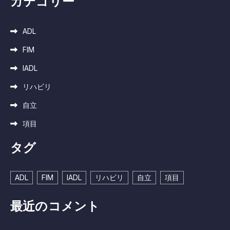
カテゴリー
ADL
FIM
IADL
リハビリ
自立
項目
タグ
ADL
FIM
IADL
リハビリ
自立
項目
最近のコメント