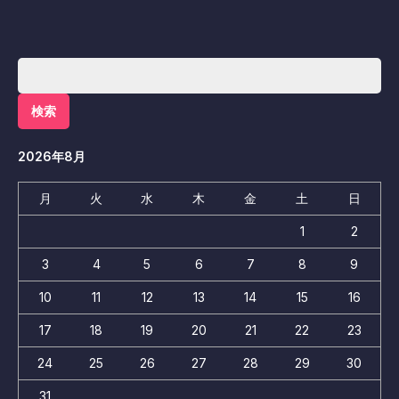
検
索:
2026年8月
月
火
水
木
金
土
日
1
2
3
4
5
6
7
8
9
10
11
12
13
14
15
16
17
18
19
20
21
22
23
24
25
26
27
28
29
30
31